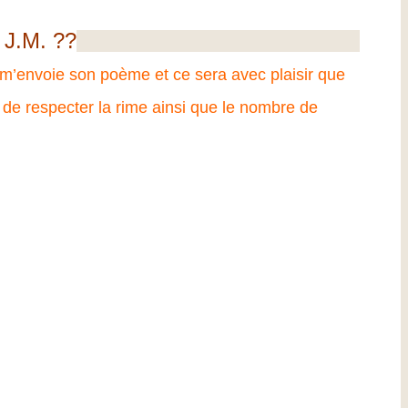
J.M. ??
 m’envoie son poème et ce sera avec plaisir que
de respecter la rime ainsi que le nombre de