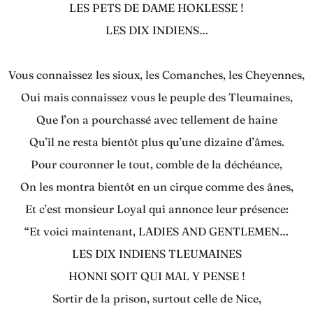
LES PETS DE DAME HOKLESSE !
LES DIX INDIENS…
Vous connaissez les sioux, les Comanches, les Cheyennes,
Oui mais connaissez vous le peuple des Tleumaines,
Que l’on a pourchassé avec tellement de haine
Qu’il ne resta bientôt plus qu’une dizaine d’âmes.
Pour couronner le tout, comble de la déchéance,
On les montra bientôt en un cirque comme des ânes,
Et c’est monsieur Loyal qui annonce leur présence:
“Et voici maintenant, LADIES AND GENTLEMEN…
LES DIX INDIENS TLEUMAINES
HONNI SOIT QUI MAL Y PENSE !
Sortir de la prison, surtout celle de Nice,