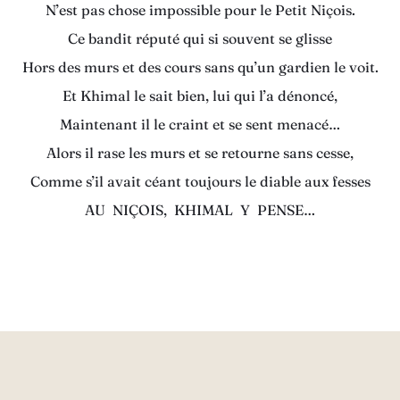
N’est pas chose impossible pour le Petit Niçois.
Ce bandit réputé qui si souvent se glisse
Hors des murs et des cours sans qu’un gardien le voit.
Et Khimal le sait bien, lui qui l’a dénoncé,
Maintenant il le craint et se sent menacé…
Alors il rase les murs et se retourne sans cesse,
Comme s’il avait céant toujours le diable aux fesses
AU NIÇOIS, KHIMAL Y PENSE…