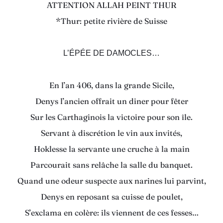
ATTENTION ALLAH PEINT THUR
*Thur: petite rivière de Suisse
L’ÉPÉE DE DAMOCLES…
En l’an 406, dans la grande Sicile,
Denys l’ancien offrait un diner pour fêter
Sur les Carthaginois la victoire pour son île.
Servant à discrétion le vin aux invités,
Hoklesse la servante une cruche à la main
Parcourait sans relâche la salle du banquet.
Quand une odeur suspecte aux narines lui parvint,
Denys en reposant sa cuisse de poulet,
S’exclama en colère: ils viennent de ces fesses…