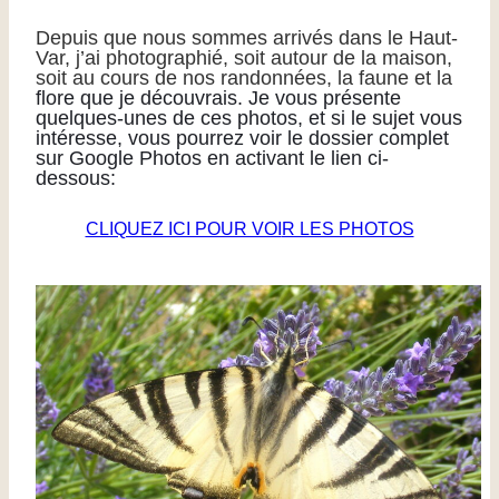
Depuis que nous sommes arrivés dans le Haut-
Var, j’ai photographié, soit autour de la maison,
soit au cours de nos
randonnées, la faune et
la
flore que je découvrais. Je vous présente
quelques-unes de ces photos, et si le sujet
vous
intéresse, vous pourrez voir le dossier
complet
sur Google Photos
en activant le lien ci-
dessous:
CLIQUEZ ICI POUR VOI
R LES PHOTOS