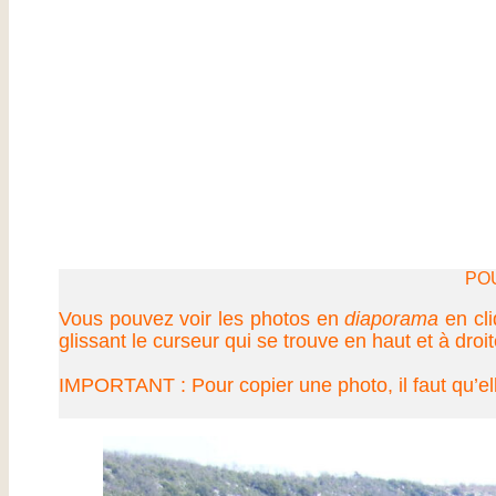
PO
Vous pouvez voir les photos en
diaporama
en cli
glissant le curseur qui se trouve en haut et à droit
IMPORTANT : Pour copier une photo, il faut qu’ell