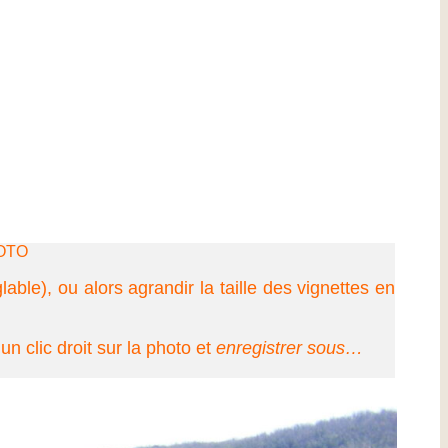
OTO
lable)
, ou alors agrandir la taille des vignettes en
 un clic droit sur la photo et
enregistrer sous…