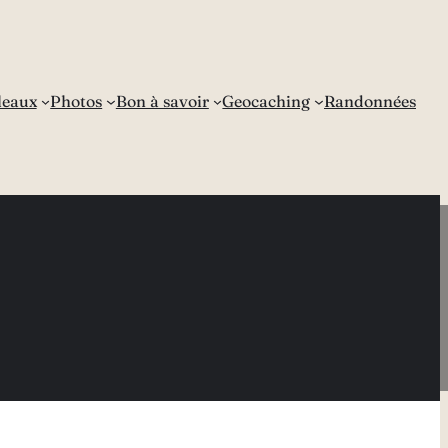
leaux
Photos
Bon à savoir
Geocaching
Randonnées