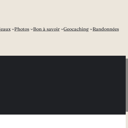
leaux
Photos
Bon à savoir
Geocaching
Randonnées