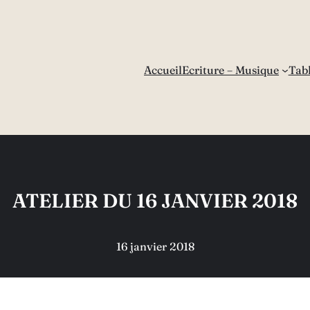
Accueil
Ecriture – Musique
Tab
ATELIER DU 16 JANVIER 2018
16 janvier 2018