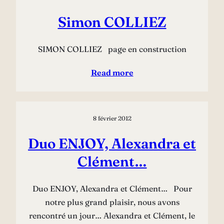
Simon COLLIEZ
SIMON COLLIEZ page en construction
Read more
8 février 2012
Duo ENJOY, Alexandra et
Clément…
Duo ENJOY, Alexandra et Clément… Pour
notre plus grand plaisir, nous avons
rencontré un jour… Alexandra et Clément, le